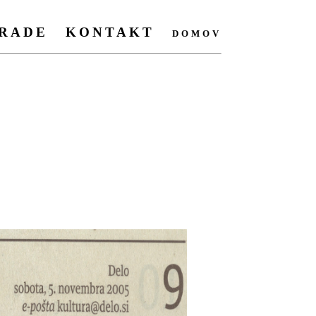
RADE
KONTAKT
domov